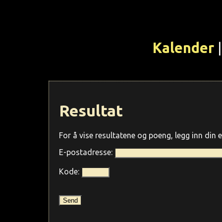
Kalender
|
Resultat
For å vise resultatene og poeng, legg inn din 
E-postadresse:
Kode: